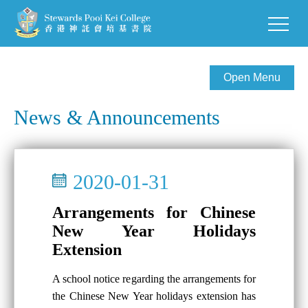
Open Menu
News & Announcements
2020-01-31
Arrangements for Chinese
New Year Holidays
Extension
A school notice regarding the arrangements for
the Chinese New Year holidays extension has