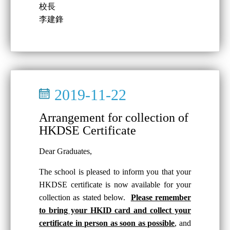
校長
李建鋒
2019-11-22
Arrangement for collection of
HKDSE Certificate
Dear Graduates,
The school is pleased to inform you that your
HKDSE certificate is now available for your
collection as stated below.
Please remember
to bring your HKID card and collect your
certificate in person as soon as possible
, and