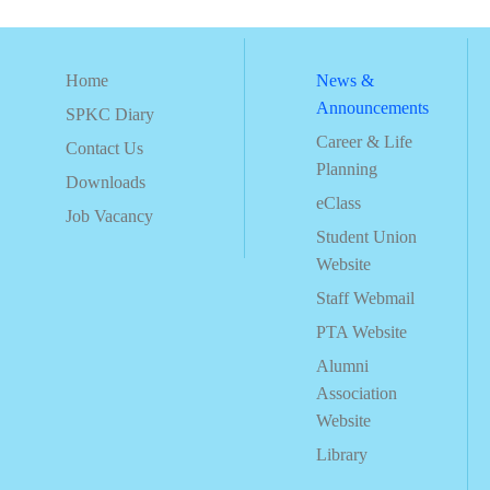
Home
News &
Announcements
SPKC Diary
Career & Life
Contact Us
Planning
Downloads
eClass
Job Vacancy
Student Union
Website
Staff Webmail
PTA Website
Alumni
Association
Website
Library