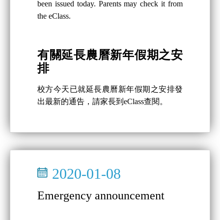
been issued today. Parents may check it from
the eClass.
有關延長農曆新年假期之安
排
校方今天已就延長農曆新年假期之安排發
出最新的通告，請家長到eClass查閱。
2020-01-08
Emergency announcement