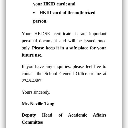
your HKID card; and
HKID card of the authorized
person.
Your HKDSE certificate is an important
personal document and will be issued once
only.
Please keep it in a safe place for your
future use.
If you have any inquiries, please feel free to
contact the School General Office or me at
2345-4567.
Yours sincerely,
Mr. Neville Tang
Deputy Head of Academic Affairs
Committee