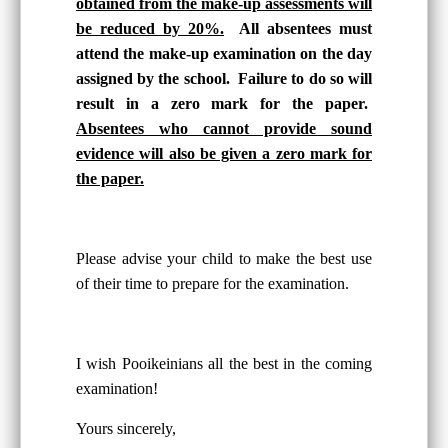
obtained from the make-up assessments will
be reduced by 20%.
All absentees must
attend the make-up examination on the day
assigned by the school. Failure to do so will
result in a zero mark for the paper.
Absentees who cannot provide sound
evidence will also be given a zero mark for
the paper.
Please advise your child to make the best use
of their time to prepare for the examination.
I wish Pooikeinians all the best in the coming
examination!
Yours sincerely,