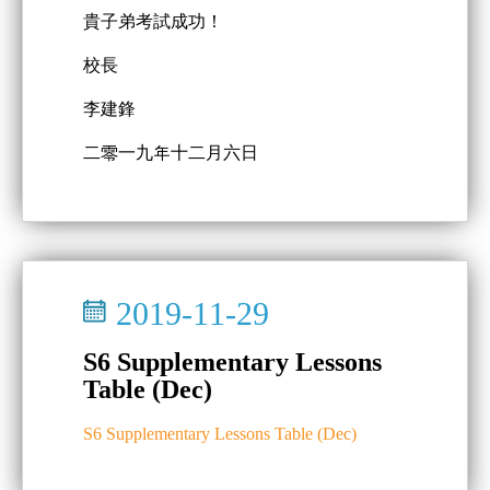
貴子弟考試成功！
校長
李建鋒
二零一九年十二月六日
2019-11-29
S6 Supplementary Lessons
Table (Dec)
S6 Supplementary Lessons Table (Dec)