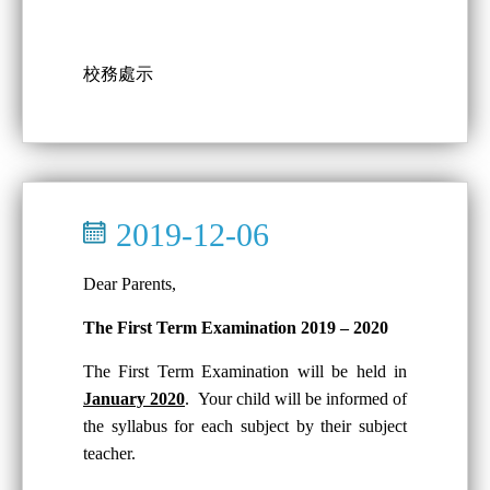
校務處示
2019-12-06
Dear Parents,
The First Term Examination 2019 – 2020
The First Term Examination will be held in
January 2020
. Your child will be informed of
the syllabus for each subject by their subject
teacher.