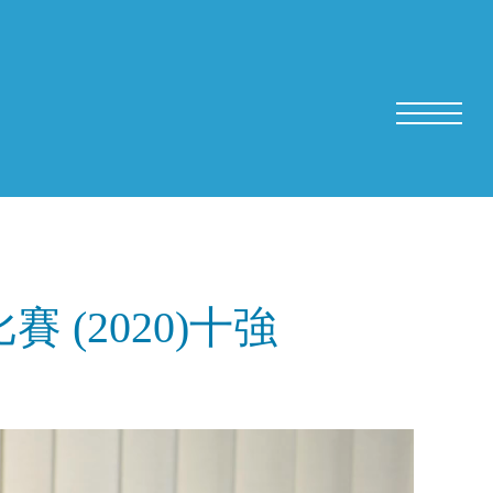
(2020)十強