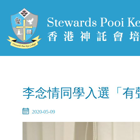
李念情同學入選「有聲
2020-05-09