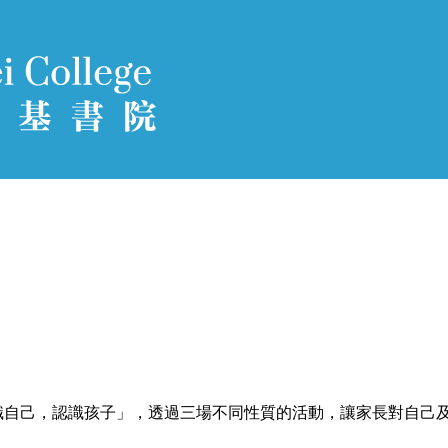
識自己，認識孩子」，透過三場不同性質的活動，讓家長對自己