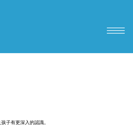
及孩子有更深入的認識。